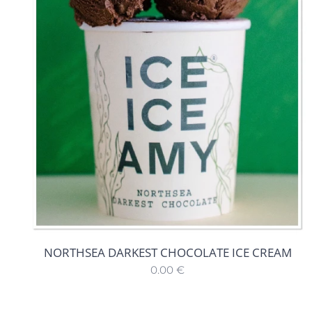
NORTHSEA DARKEST CHOCOLATE ICE CREAM
0.00
€