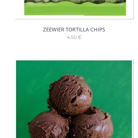
ZEEWIER TORTILLA CHIPS
4.50
€