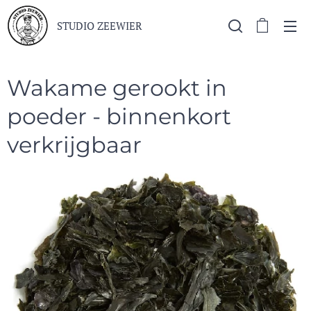
STUDIO ZEEWIER
Wakame gerookt in
poeder - binnenkort
verkrijgbaar