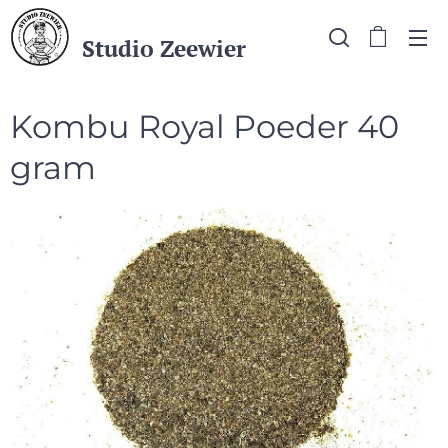
Studio Zeewier
Kombu Royal Poeder 40
gram