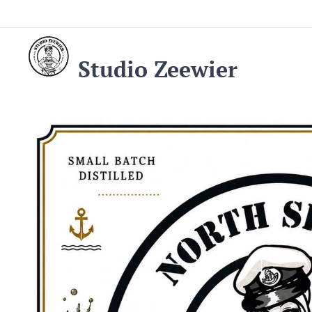
Studio Zeewier