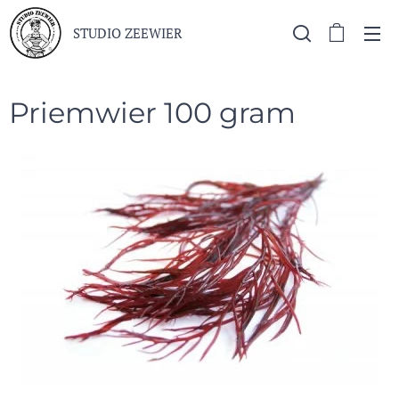
STUDIO ZEEWIER
Priemwier 100 gram