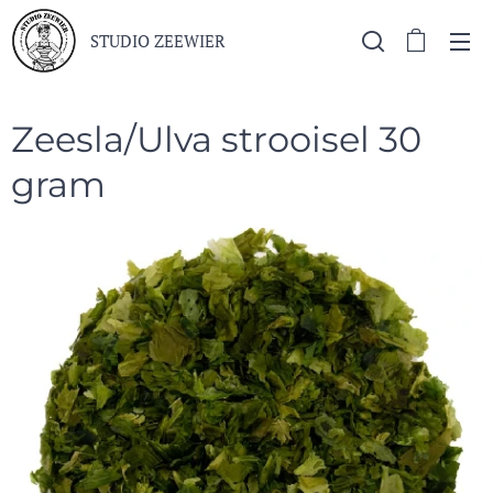
STUDIO ZEEWIER
Zeesla/Ulva strooisel 30
gram