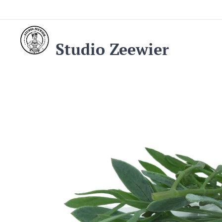
Studio Zeewier