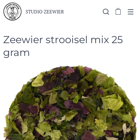
STUDIO ZEEWIER
Zeewier strooisel mix 25
gram